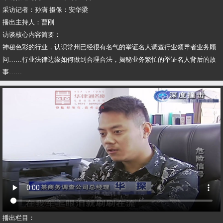
采访记者：孙潇 摄像：安华梁
播出主持人：曹刚
访谈核心内容简要：
神秘色彩的行业，认识常州已经很有名气的举证名人调查行业领导者业务顾
问……行业法律边缘如何做到合理合法，揭秘业务繁忙的举证名人背后的故
事……
播出栏目：