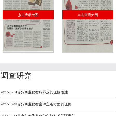
点击查看大图
点击查看大图
调查研究
2022-06-14
侵犯商业秘密犯罪及其证据概述
2022-06-08
侵犯商业秘密案件主观方面的证据