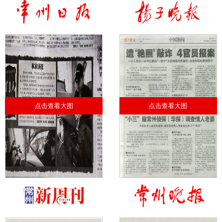
点击查看大图
点击查看大图