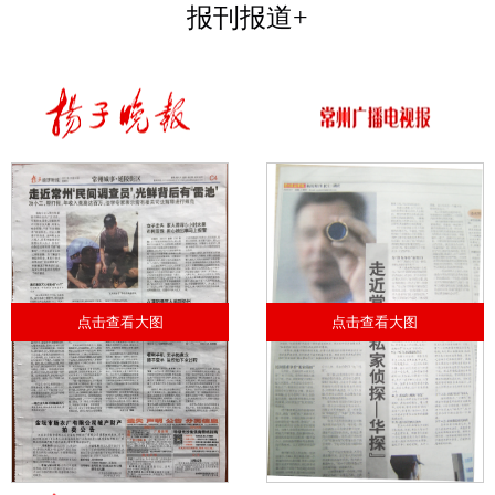
报刊报道+
点击查看大图
点击查看大图