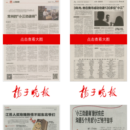
点击查看大图
点击查看大图