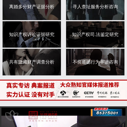
离婚多分财产证据分析
寻人查址服务分析咨询
知识产权诉讼证据研究
知识产权司.法鉴定研究
共有隐藏财产调查分析
不良道德行为举证咨询