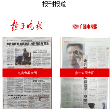
报刊报道+
点击查看大图
点击查看大图