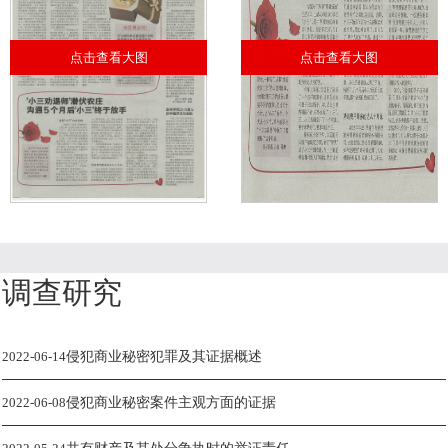
点击查看大图
点击查看大图
调查研究
2022-06-14
侵犯商业秘密犯罪及其证据概述
2022-06-08
侵犯商业秘密案件主观方面的证据