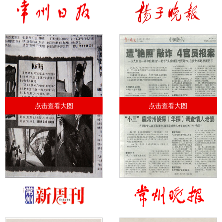
点击查看大图
点击查看大图