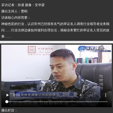
采访记者：孙潇 摄像：安华梁
播出主持人：曹刚
访谈核心内容简要：
神秘色彩的行业，认识常州已经很有名气的举证名人调查行业领导者业务顾
问……行业法律边缘如何做到合理合法，揭秘业务繁忙的举证名人背后的故
事……
播出栏目：