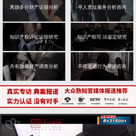
离婚多分财产证据分析
寻人查址服务分析咨询
知识产权诉讼证据研究
知识产权司.法鉴定研究
共有隐藏财产调查分析
不良道德行为举证咨询