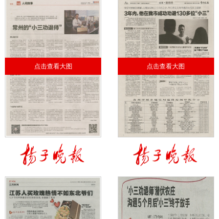
点击查看大图
点击查看大图